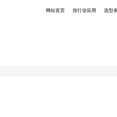
网站首页
按行业应用
选型