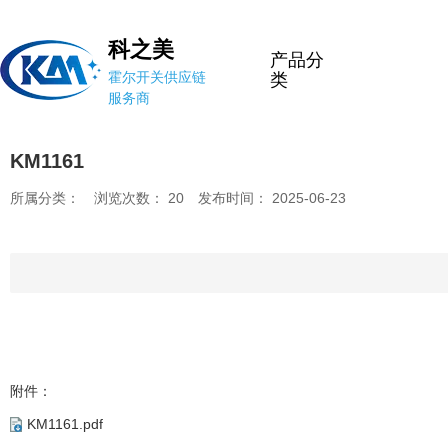
科之美
产品分
霍尔开关供应链
类
服务商
KM1161
所属分类：
浏览次数：
20
发布时间： 2025-06-23
附件：
KM1161.pdf