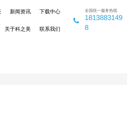
全国统一服务热线
表
新闻资讯
下载中心
1813883149
8
关于科之美
联系我们