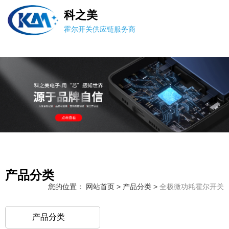
科之美
霍尔开关供应链服务商
产品分类
您的位置： 网站首页
>
产品分类
>
全极微功耗霍尔开关
产品分类