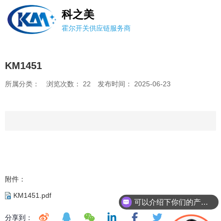
科之美
霍尔开关供应链服务商
KM1451
所属分类：
浏览次数：
22
发布时间： 2025-06-23
附件：
KM1451.pdf
可以介绍下你们的产品么？
分享到：