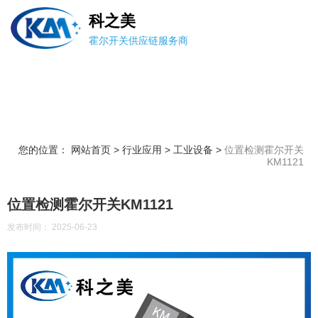
科之美
霍尔开关供应链服务商
您的位置： 网站首页
>
行业应用
>
工业设备
>
位置检测霍尔开关
KM1121
位置检测霍尔开关KM1121
发布时间： 2025-06-23