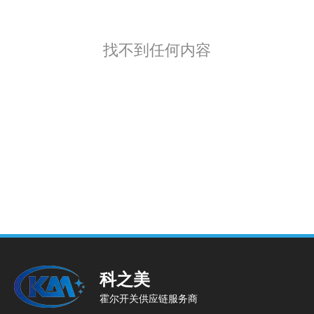
找不到任何内容
科之美
霍尔开关供应链服务商