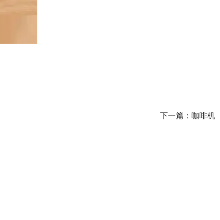
下一篇：
咖啡机