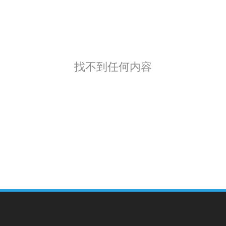
找不到任何内容