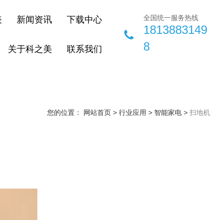
全国统一服务热线
表
新闻资讯
下载中心
1813883149
8
关于科之美
联系我们
您的位置： 网站首页
>
行业应用
>
智能家电
>
扫地机