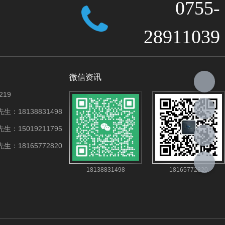
0755-
28911039
微信资讯
219
：18138831498
：15019211795
：18165772820
18138831498
18165772820