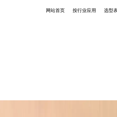
网站首页
按行业应用
选型