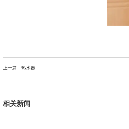
上一篇：
热水器
相关新闻