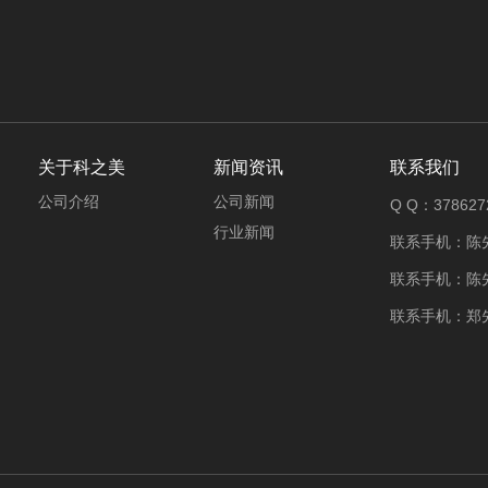
关于科之美
新闻资讯
联系我们
公司介绍
公司新闻
Q Q：378627
行业新闻
联系手机：陈先生
联系手机：陈先生
联系手机：郑先生