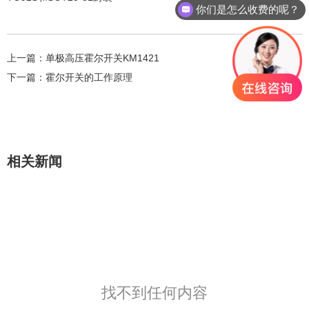
你们是怎么收费的呢？
上一篇：
单极高压霍尔开关KM1421
下一篇：
霍尔开关的工作原理
相关新闻
找不到任何内容