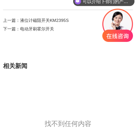
可以介绍下你们的产品么？
上一篇：
液位计磁阻开关KM2395S
下一篇：
电动牙刷霍尔开关
相关新闻
找不到任何内容