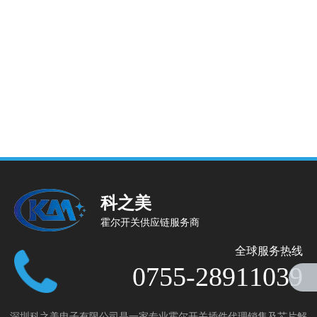
科之美
霍尔开关供应链服务商
全球服务热线
0755-28911039
深圳科之美电子有限公司是一家专业霍尔开关插件代理销售及芯片解