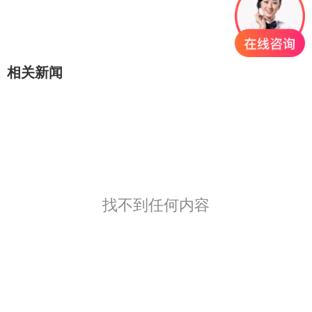
相关新闻
找不到任何内容