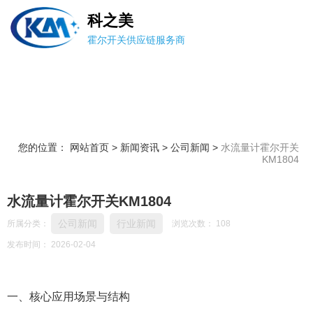
科之美
霍尔开关供应链服务商
您的位置： 网站首页
>
新闻资讯
>
公司新闻
>
水流量计霍尔开关
KM1804
水流量计霍尔开关KM1804
公司新闻
行业新闻
所属分类：
浏览次数：
108
发布时间： 2026-02-04
一、核心应用场景与结构