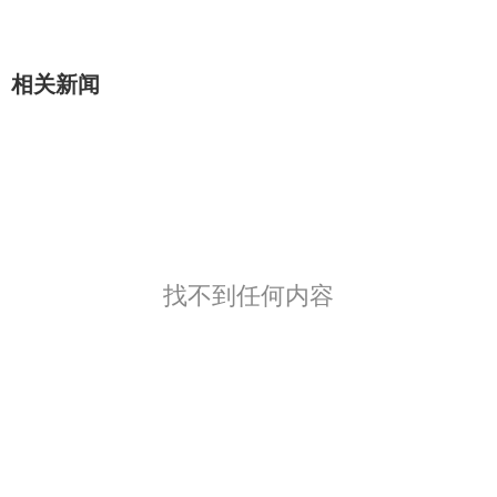
相关新闻
找不到任何内容