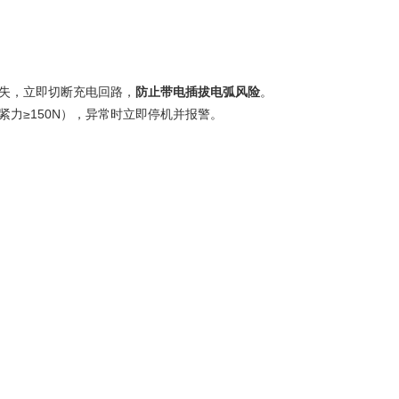
消失，立即切断充电回路，
防止带电插拔电弧风险
。
锁紧力≥150N），异常时立即停机并报警。