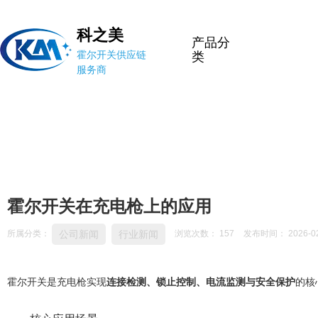
科之美
产品分
霍尔开关供应链
类
服务商
霍尔开关在充电枪上的应用
公司新闻
行业新闻
所属分类：
浏览次数：
157
发布时间： 2026-02
霍尔开关是充电枪实现
连接检测、锁止控制、电流监测与安全保护
的核