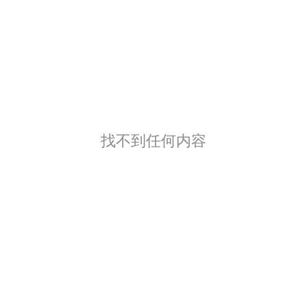
找不到任何内容