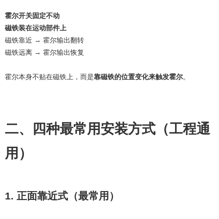
霍尔开关固定不动
磁铁装在运动部件上
磁铁靠近 → 霍尔输出翻转
磁铁远离 → 霍尔输出恢复
霍尔本身不贴在磁铁上，而是
靠磁铁的位置变化来触发霍尔
。
二、四种最常用安装方式（工程通
用）
1. 正面靠近式（最常用）