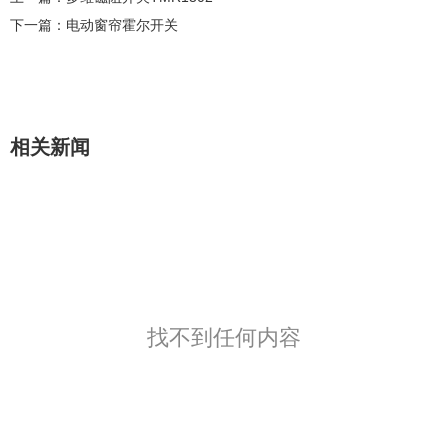
下一篇：
电动窗帘霍尔开关
相关新闻
找不到任何内容