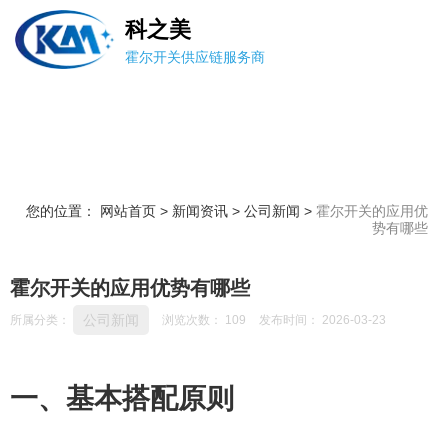
科之美
霍尔开关供应链服务商
您的位置： 网站首页
>
新闻资讯
>
公司新闻
>
霍尔开关的应用优
势有哪些
霍尔开关的应用优势有哪些
公司新闻
所属分类：
浏览次数：
109
发布时间： 2026-03-23
一、基本搭配原则