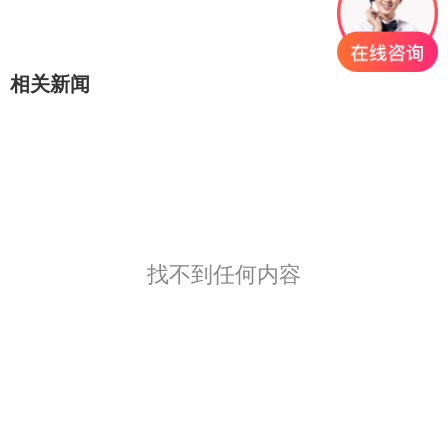
相关新闻
找不到任何内容