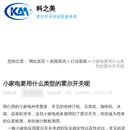
科之美
霍尔开关供应链服务商
您的位置： 网站首页
>
新闻资讯
>
行业新闻
>
小家电要用什么类
型的霍尔开关呢
小家电要用什么类型的霍尔开关呢
行业新闻
所属分类：
浏览次数：
145
发布时间： 2024-11-25
我们用的小家电种类繁多，常见的有榨汁机、豆浆机、咖啡机、冰
箱、蒜蓉机等等，这些小家电很多都用到了霍尔开关，有的做为简单
的位置检测，有的做计数检测用。
一般小家电应用霍尔开关考虑到安全稳定性以及性价比，常见的是