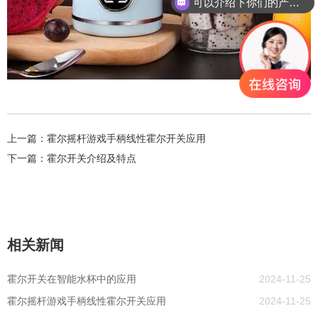
可以介绍下你们的产品么？
上一篇：
霍尔摇杆游戏手柄线性霍尔开关应用
下一篇：
霍尔开关介绍及特点
相关新闻
霍尔开关在智能水杯中的应用
2024-11-25
霍尔摇杆游戏手柄线性霍尔开关应用
2024-11-25