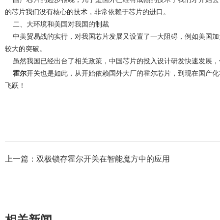
的芯片我们没有核心的技术，非常依赖于芯片的进口。
二、大环境和美国对我国的制裁
中美贸易战的实行，对我国芯片发展又设置了一大阻碍，例如美国加
较大的突破。
虽然我国已经出台了相关政策，中国芯片的投入设计研发快速发展，
霍尔
开关也是如此，从开始依赖国外大厂的霍尔芯片，到现在国产化
飞跃！
上一篇：
双极锁存霍尔开关在智能魔方中的应用
相关新闻