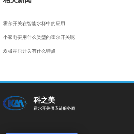
霍尔开关在智能水杯中的应用
小家电要用什么类型的霍尔开关呢
双极霍尔开关有什么特点
科之美
霍尔开关供应链服务商