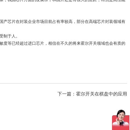
国产芯片在封装企业市场目前占有率较高，部分在高端芯片封装领域有
受制于人。
敏度等已经超过进口芯片，相信在不久的将来霍尔开关领域也会有质的
下一篇：
霍尔开关在棋盘中的应用