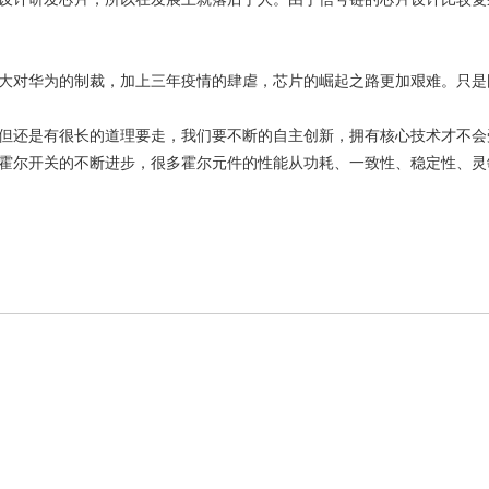
大对华为的制裁，加上三年疫情的肆虐，芯片的崛起之路更加艰难。只是
但还是有很长的道理要走，我们要不断的自主创新，拥有核心技术才不会
霍尔开关的不断进步，很多霍尔元件的性能从功耗、一致性、稳定性、灵