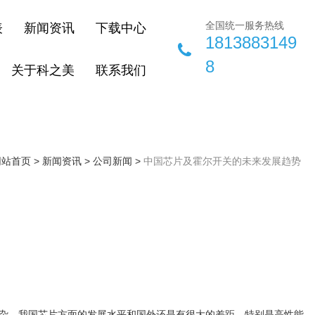
全国统一服务热线
表
新闻资讯
下载中心
1813883149
8
关于科之美
联系我们
网站首页
>
新闻资讯
>
公司新闻
>
中国芯片及霍尔开关的未来发展趋势
杂，我国芯片方面的发展水平和国外还是有很大的差距，特别是高性能