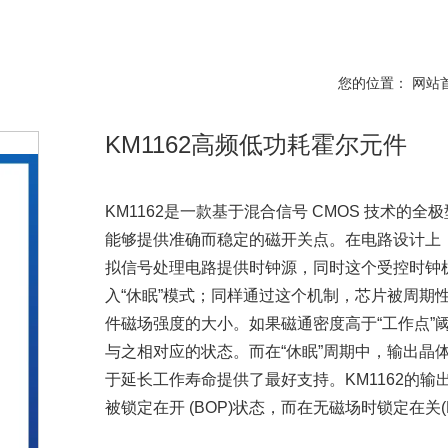
您的位置： 网站
KM1162高频低功耗霍尔元件
KM1162是一款基于混合信号 CMOS 技术的
能够提供准确而稳定的磁开关点。在电路设计上，
拟信号处理电路提供时钟源，同时这个受控时钟
入“休眠”模式；同样通过这个机制，芯片被周期
件磁场强度的大小。如果磁通密度高于“工作点”
与之相对应的状态。而在“休眠”周期中，输出晶
于延长工作寿命提供了最好支持。KM1162的
被锁定在开 (BOP)状态，而在无磁场时锁定在关(