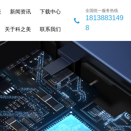
全国统一服务热线
表
新闻资讯
下载中心
1813883149
8
关于科之美
联系我们