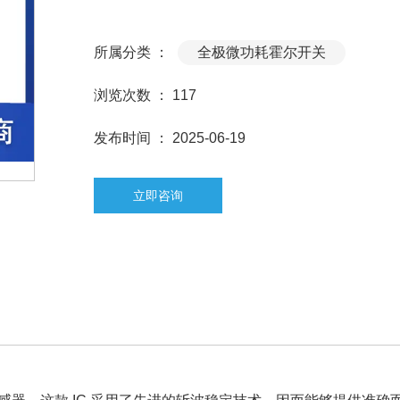
所属分类 ：
全极微功耗霍尔开关
浏览次数 ：
117
发布时间 ： 2025-06-19
立即咨询