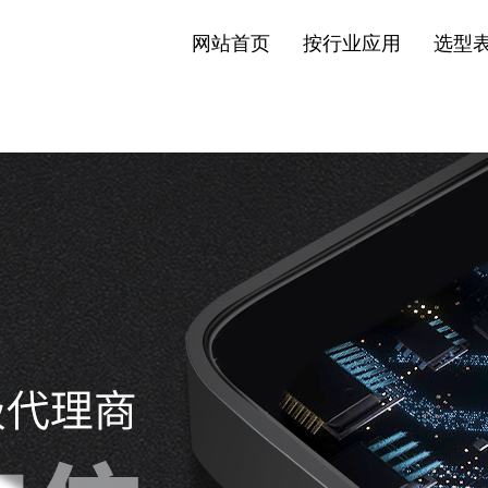
网站首页
按行业应用
选型