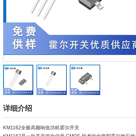
详细介绍
KM1162全极高频响低功耗霍尔开关