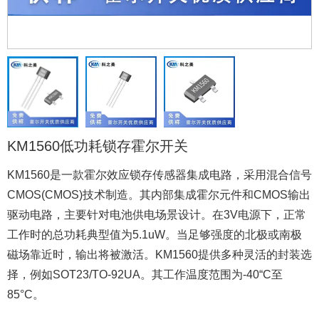
KM1560低功耗锁存霍尔开关
KM1560是一款霍尔效应锁存传感器集成电路，采用混合信号
CMOS(CMOS)技术制造。其内部集成霍尔元件和CMOS输出
驱动电路，主要针对电池供电场景设计。在3V电源下，正常
工作时的总功耗典型值为5.1uW。当足够强度的北极或南极
磁场靠近时，输出将被激活。KM1560提供多种灵活的封装选
择，例如SOT23/TO-92UA。其工作温度范围为-40“C至
85°C。