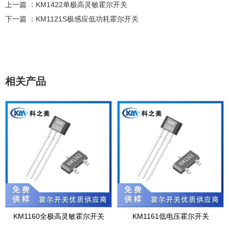
上一篇 ：
KM1422单极高灵敏霍尔开关
下一篇 ：
KM1121S极感应低功耗霍尔开关
相关产品
KM1160全极高灵敏霍尔开关
KM1161低电压霍尔开关