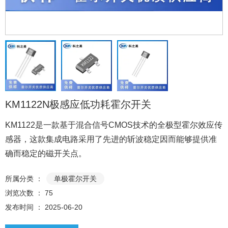
KM1122N极感应低功耗霍尔开关
KM1122是一款基于混合信号CMOS技术的全极型霍尔效应传
感器，这款集成电路采用了先进的斩波稳定因而能够提供准
确而稳定的磁开关点。
所属分类 ：
单极霍尔开关
浏览次数 ：
75
发布时间 ： 2025-06-20